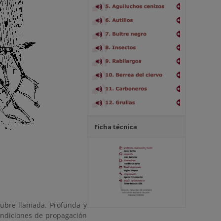
Ficha técnica
gubre llamada. Profunda y
condiciones de propagación