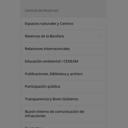
Central de Reservas
Espacios naturales y Centros
Reservas de la Biosfera
Relaciones internacionales
Educación ambiental / CENEAM
Publicaciones, biblioteca y archivo
Participación pública
Transparencia y Buen Gobierno
Buzón interno de comunicación de
infracciones