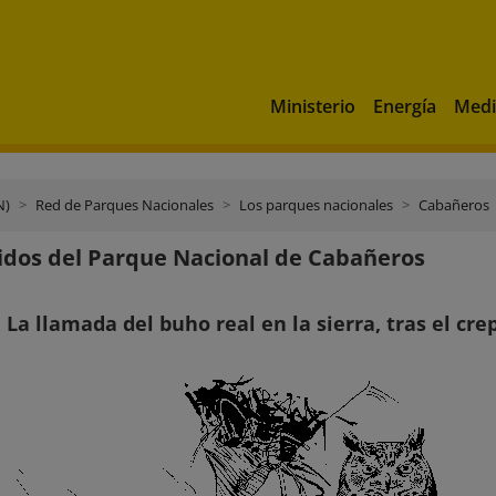
Ministerio
Energía
Medi
N)
Red de Parques Nacionales
Los parques nacionales
Cabañeros
idos del Parque Nacional de Cabañeros
. La llamada del buho real en la sierra, tras el cr