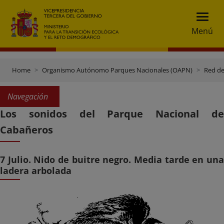
Menú
Home
Organismo Autónomo Parques Nacionales (OAPN)
Red de
Navegación
Los sonidos del Parque Nacional de
Cabañeros
7 Julio. Nido de buitre negro. Media tarde en una
ladera arbolada