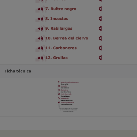
Ficha técnica