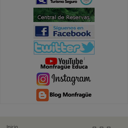
Inicio