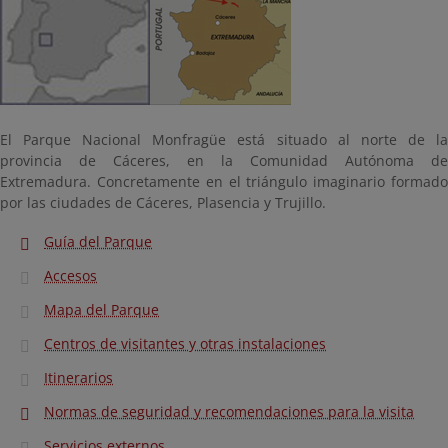
El Parque Nacional Monfragüe está situado al norte de la
provincia de Cáceres, en la Comunidad Autónoma de
Extremadura. Concretamente en el triángulo imaginario formado
por las ciudades de Cáceres, Plasencia y Trujillo.
Guía del Parque
Accesos
Mapa del Parque
Centros de visitantes y otras instalaciones
Itinerarios
Normas de seguridad y recomendaciones para la visita
Servicios externos