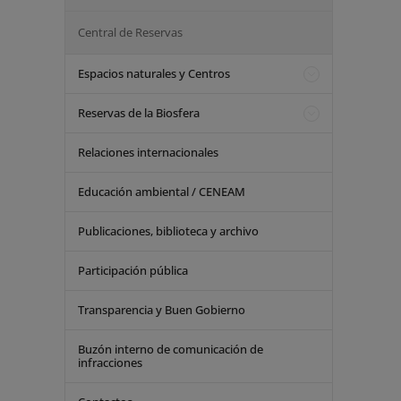
Central de Reservas
Espacios naturales y Centros
Reservas de la Biosfera
Relaciones internacionales
Educación ambiental / CENEAM
Publicaciones, biblioteca y archivo
Participación pública
Transparencia y Buen Gobierno
Buzón interno de comunicación de
infracciones