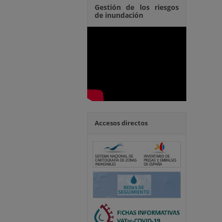
Gestión de los riesgos
de inundación
Accesos directos