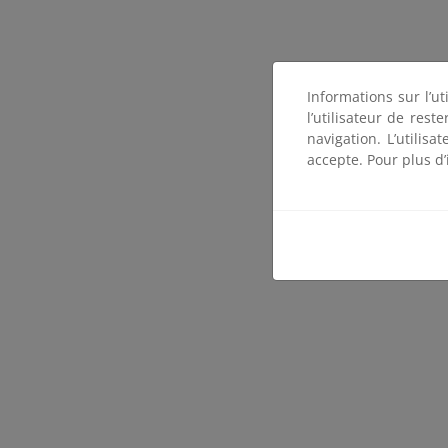
Informations sur l’ut
l’utilisateur de res
navigation. L’utilisa
accepte. Pour plus d’