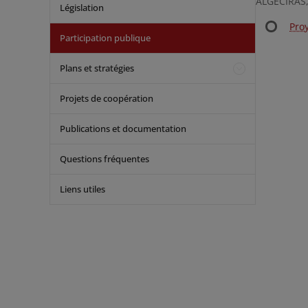
ALGECIRAS, 
Législation
Pro
Participation publique
Plans et stratégies
Projets de coopération
Publications et documentation
Questions fréquentes
Liens utiles