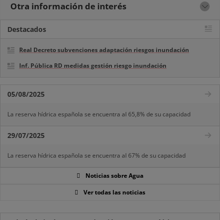
Otra información de interés
Destacados
Real Decreto subvenciones adaptación riesgos inundación
Inf. Pública RD medidas gestión riesgo inundación
05/08/2025
La reserva hídrica española se encuentra al 65,8% de su capacidad
29/07/2025
La reserva hídrica española se encuentra al 67% de su capacidad
Noticias sobre Agua
Ver todas las noticias