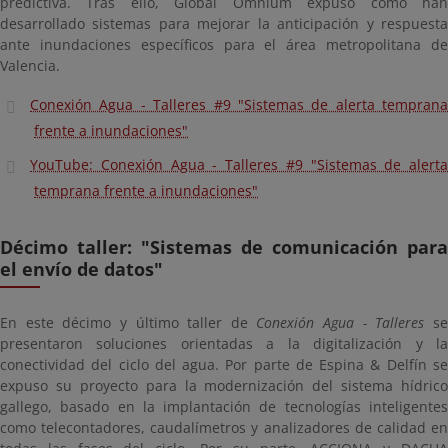
predictiva. Tras ello, Global Omnium expuso cómo han
desarrollado sistemas para mejorar la anticipación y respuesta
ante inundaciones específicos para el área metropolitana de
Valencia.
Conexión Agua - Talleres #9 "Sistemas de alerta temprana
frente a inundaciones"
YouTube: Conexión Agua - Talleres #9 "Sistemas de alerta
temprana frente a inundaciones"
Décimo taller: "Sistemas de comunicación para
el envío de datos"
En este décimo y último taller de
Conexión Agua - Talleres
s
presentaron soluciones orientadas a la digitalización y la
conectividad del ciclo del agua. Por parte de Espina & Delfín se
expuso su proyecto para la modernización del sistema hídrico
gallego, basado en la implantación de tecnologías inteligentes
como telecontadores, caudalímetros y analizadores de calidad en