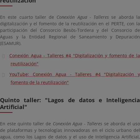
reutilización"
En este cuarto taller de
Conexión Agua - Talleres
se aborda l
digitalización y el fomento de la reutilización en el PERTE, con la
participación del Consorcio Besòs-Tordera y del Consorcio de
Aguas y la Entidad Regional de Saneamiento y Depuración
(ESAMUR).
Conexión Agua - Talleres #4 "Digitalización y fomento de la
reutilización"
YouTube: Conexión Agua - Talleres #4 "Digitalización y
fomento de la reutilización"
Quinto taller: "Lagos de datos e Inteligencia
Artificial"
En este quinto taller de
Conexión Agua - Talleres
se aborda el uso
de plataformas y tecnologías innovadoras en el ciclo urbano del
agua, como los Lagos de datos y el uso de Inteligencia Artificial,