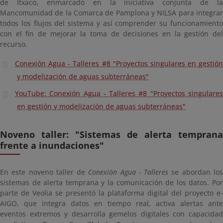
de Itxaco, enmarcado en la iniciativa conjunta de la
Mancomunidad de la Comarca de Pamplona y NILSA para integrar
todos los flujos del sistema y así comprender su funcionamiento
con el fin de mejorar la toma de decisiones en la gestión del
recurso.
Conexión Agua - Talleres #8 "Proyectos singulares en gestión
y modelización de aguas subterráneas"
YouTube: Conexión Agua - Talleres #8 "Proyectos singulares
en gestión y modelización de aguas subterráneas"
Noveno taller: "Sistemas de alerta temprana
frente a inundaciones"
En este noveno taller de
Conexión Agua - Talleres
se abordan lo
sistemas de alerta temprana y la comunicación de los datos. Por
parte de Veolia se presentó la plataforma digital del proyecto e-
AIGO, que integra datos en tiempo real, activa alertas ante
eventos extremos y desarrolla gemelos digitales con capacidad