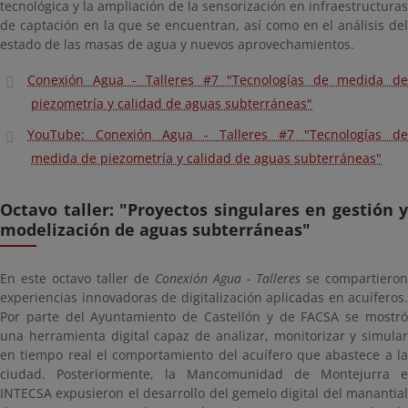
tecnológica y la ampliación de la sensorización en infraestructuras
de captación en la que se encuentran, así como en el análisis del
estado de las masas de agua y nuevos aprovechamientos.
Conexión Agua - Talleres #7 "Tecnologías de medida de
piezometría y calidad de aguas subterráneas"
YouTube: Conexión Agua - Talleres #7 "Tecnologías de
medida de piezometría y calidad de aguas subterráneas"
Octavo taller: "Proyectos singulares en gestión y
modelización de aguas subterráneas"
En este octavo taller de
Conexión Agua - Talleres
se compartieron
experiencias innovadoras de digitalización aplicadas en acuíferos.
Por parte del Ayuntamiento de Castellón y de FACSA se mostró
una herramienta digital capaz de analizar, monitorizar y simular
en tiempo real el comportamiento del acuífero que abastece a la
ciudad. Posteriormente, la Mancomunidad de Montejurra e
INTECSA expusieron el desarrollo del gemelo digital del manantial