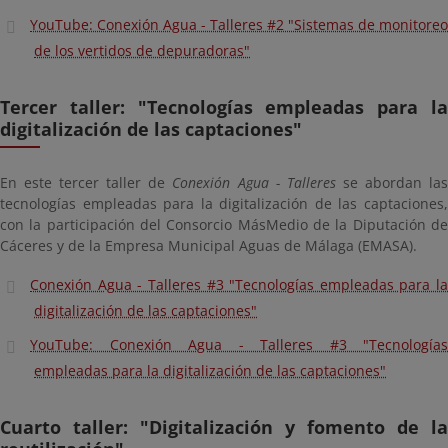
YouTube: Conexión Agua - Talleres #2 "Sistemas de monitoreo
de los vertidos de depuradoras"
Tercer taller: "Tecnologías empleadas para la
digitalización de las captaciones"
En este tercer taller de
Conexión Agua - Talleres
se abordan la
tecnologías empleadas para la digitalización de las captaciones,
con la participación del Consorcio MásMedio de la Diputación de
Cáceres y de la Empresa Municipal Aguas de Málaga (EMASA).
Conexión Agua - Talleres #3 "Tecnologías empleadas para la
digitalización de las captaciones"
YouTube: Conexión Agua - Talleres #3 "Tecnologías
empleadas para la digitalización de las captaciones"
Cuarto taller: "Digitalización y fomento de la