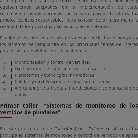
A lo largo de diez talleres técnicos, se abordarán las soluciones y
equipamientos adoptados en la implementación de estos
sistemas en las instalaciones con la participación directa de los
propios técnicos responsables, para conocer de primera mano la
realidad de los proyectos y las soluciones empleadas.
El objetivo es conocer, a través de su experiencia, las tecnologías y
los sistemas de vanguardia en los principales temas de interés
para el sector, divididos en cinco bloques:
Monitorización y control de vertidos.
Digitalización de captaciones y reutilización.
Plataformas y tecnologías innovadoras.
Calidad y modelización de aguas subterráneas.
Alerta temprana frente a inundaciones y comunicación de
datos.
Primer taller: "Sistemas de monitoreo de los
vertidos de pluviales"
En este primer taller de
Conexión Agua - Talleres
se abordan lo
principales sistemas de monitoreo y control de vertidos de aguas