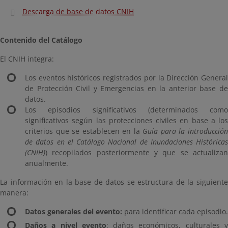
Descarga de base de datos CNIH
Contenido del Catálogo
El CNIH integra:
Los eventos históricos registrados por la Dirección General
de Protección Civil y Emergencias en la anterior base de
datos.
Los episodios significativos (determinados como
significativos según las protecciones civiles en base a los
criterios que se establecen en la
Guía para la introducció
de datos en el Catálogo Nacional de Inundaciones Históricas
(CNIH)
) recopilados posteriormente y que se actualizan
anualmente.
La información en la base de datos se estructura de la siguiente
manera:
Datos generales del evento:
para identificar cada episodio.
Daños a nivel evento
: daños económicos, culturales 