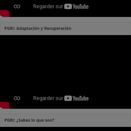
PGRI: Adaptación y Recuperación
PGRI: ¿Sabes lo que son?