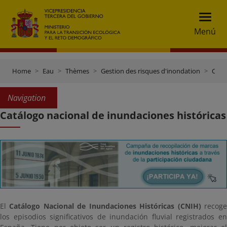
Menú
Home
Eau
Thèmes
Gestion des risques d'inondation
Catálogo nacional de inundaciones históricas
Navigation
Catálogo nacional de inundaciones históricas
El
Catálogo Nacional de Inundaciones Históricas (CNIH)
recog
los episodios significativos de inundación fluvial registrados en