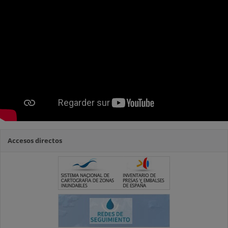
Accesos directos