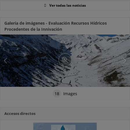
Ver todas las noticias
Galería de imágenes - Evaluación Recursos Hídricos
Procedentes de la Innivación
18
Images
Accesos directos