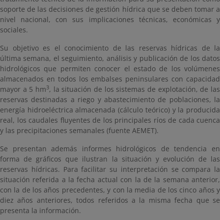
soporte de las decisiones de gestión hídrica que se deben tomar a
nivel nacional, con sus implicaciones técnicas, económicas y
sociales.
Su objetivo es el conocimiento de las reservas hídricas de la
última semana, el seguimiento, análisis y publicación de los datos
hidrológicos que permiten conocer el estado de los volúmenes
almacenados en todos los embalses peninsulares con capacidad
3
mayor a 5 hm
, la situación de los sistemas de explotación, de las
reservas destinadas a riego y abastecimiento de poblaciones, la
energía hidroeléctrica almacenada (cálculo teórico) y la producida
real, los caudales fluyentes de los principales ríos de cada cuenca
y las precipitaciones semanales (fuente AEMET).
Se presentan además informes hidrológicos de tendencia en
forma de gráficos que ilustran la situación y evolución de las
reservas hídricas. Para facilitar su interpretación se compara la
situación referida a la fecha actual con la de la semana anterior,
con la de los años precedentes, y con la media de los cinco años y
diez años anteriores, todos referidos a la misma fecha que se
presenta la información.