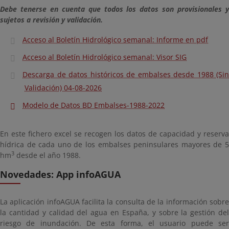
Debe tenerse en cuenta que todos los datos son provisionales y
sujetos a revisión y validación.
Acceso al Boletín Hidrológico semanal: Informe en pdf
Acceso al Boletín Hidrológico semanal: Visor SIG
Descarga de datos históricos de embalses desde 1988 (Sin
Validación) 04-08-2026
Modelo de Datos BD Embalses-1988-2022
En este fichero excel se recogen los datos de capacidad y reserva
hídrica de cada uno de los embalses peninsulares mayores de 5
3
hm
desde el año 1988.
Novedades: App infoAGUA
La aplicación infoAGUA facilita la consulta de la información sobre
la cantidad y calidad del agua en España, y sobre la gestión del
riesgo de inundación. De esta forma, el usuario puede ser