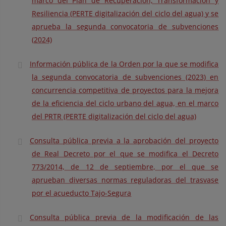
marco del Plan de Recuperación, Transformación y
Resiliencia (PERTE digitalización del ciclo del agua) y se
aprueba la segunda convocatoria de subvenciones
(2024)
Información pública de la Orden por la que se modifica
la segunda convocatoria de subvenciones (2023) en
concurrencia competitiva de proyectos para la mejora
de la eficiencia del ciclo urbano del agua, en el marco
del PRTR (PERTE digitalización del ciclo del agua)
Consulta pública previa a la aprobación del proyecto
de Real Decreto por el que se modifica el Decreto
773/2014, de 12 de septiembre, por el que se
aprueban diversas normas reguladoras del trasvase
por el acueducto Tajo-Segura
Consulta pública previa de la modificación de las