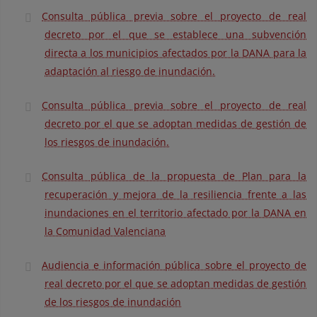
Consulta pública previa sobre el proyecto de real
decreto por el que se establece una subvención
directa a los municipios afectados por la DANA para la
adaptación al riesgo de inundación.
Consulta pública previa sobre el proyecto de real
decreto por el que se adoptan medidas de gestión de
los riesgos de inundación.
Consulta pública de la propuesta de Plan para la
recuperación y mejora de la resiliencia frente a las
inundaciones en el territorio afectado por la DANA en
la Comunidad Valenciana
Audiencia e información pública sobre el proyecto de
real decreto por el que se adoptan medidas de gestión
de los riesgos de inundación