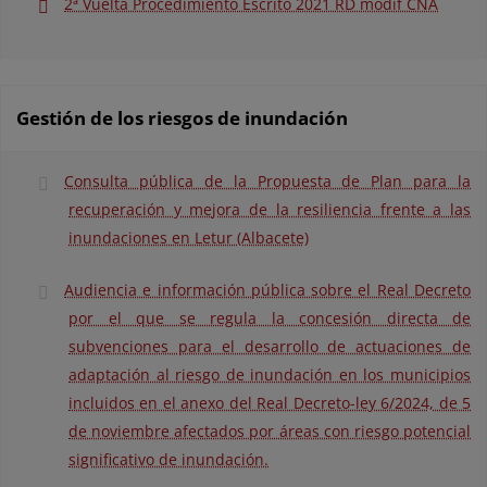
2ª Vuelta Procedimiento Escrito 2021 RD modif CNA
Gestión de los riesgos de inundación
Consulta pública de la Propuesta de Plan para la
recuperación y mejora de la resiliencia frente a las
inundaciones en Letur (Albacete)
Audiencia e información pública sobre el Real Decreto
por el que se regula la concesión directa de
subvenciones para el desarrollo de actuaciones de
adaptación al riesgo de inundación en los municipios
incluidos en el anexo del Real Decreto-ley 6/2024, de 5
de noviembre afectados por áreas con riesgo potencial
significativo de inundación.