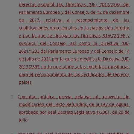
derecho español las Directivas (UE) 2017/2397 del
Parlamento Europeo y del Consejo, de 12 de diciembre
de 2017, relativa al reconocimiento de las
cualificaciones profesionales en la navegación interior
y por la que se derogan las Directivas 91/672/CEE y
96/50/CE del Consejo, así como la Directiva (UE)
2021/1233 del Parlamento Europeo y del Consejo de 14
de julio de 2021 por la que se modifica la Directiva (UE)
2017/2397 en lo que atañe a las medidas transitorias
para el reconocimiento de los certificados de terceros
países
Consulta pública previa relativa al proyecto de
modificación del Texto Refundido de la Ley de Aguas,
aprobado por Real Decreto Legislativo 1/2001, de 20 de
julio