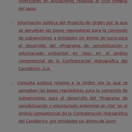
inversiones en actuaciones relativas al ciclo integral
del agua
Información pública del Proyecto de Orden por la que
se aprueban las bases reguladoras para la concesión
de subvenciones a entidades sin ánimo de lucro para
el desarrollo del «Programa de sensibilización y
voluntariado ambiental en ríos» en el ámbito
competencial de la Confederación Hidrográfica del
Cantábrico, O.A.
Consulta pública relativa a la Orden por la que se
aprueban las bases reguladoras para la concesión de
subvenciones para el desarrollo del “Programa de
sensibilización y voluntariado ambiental en ríos” en el
ámbito competencial de la Confederación Hidrográfica
del Cantábrico, por entidades sin ánimo de lucro