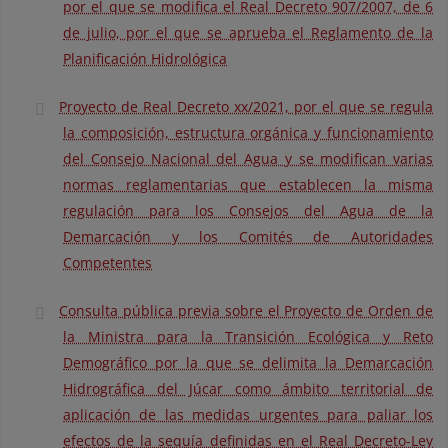
por el que se modifica el Real Decreto 907/2007, de 6
de julio, por el que se aprueba el Reglamento de la
Planificación Hidrológica
Proyecto de Real Decreto xx/2021, por el que se regula
la composición, estructura orgánica y funcionamiento
del Consejo Nacional del Agua y se modifican varias
normas reglamentarias que establecen la misma
regulación para los Consejos del Agua de la
Demarcación y los Comités de Autoridades
Competentes
Consulta pública previa sobre el Proyecto de Orden de
la Ministra para la Transición Ecológica y Reto
Demográfico por la que se delimita la Demarcación
Hidrográfica del Júcar como ámbito territorial de
aplicación de las medidas urgentes para paliar los
efectos de la sequía definidas en el Real Decreto-Ley