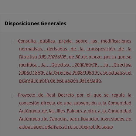
Disposiciones Generales
Consulta pública previa sobre las modificaciones
normativas, derivadas de la transposición de la
Directiva (UE) 2026/805, de 30 de marzo, por la que se
modifica la Directiva 2000/60/CE, la Directiva
2006/118/CE y la Directiva 2008/105/CE y se actualiza el
procedimiento de evaluación del estado.
Proyecto de Real Decreto por el que se regula la
concesión directa de una subvención a la Comunidad
Autónoma de las Illes Balears y otra a la Comunidad
Autónoma de Canarias para financiar inversiones en
actuaciones relativas al ciclo integral del agua