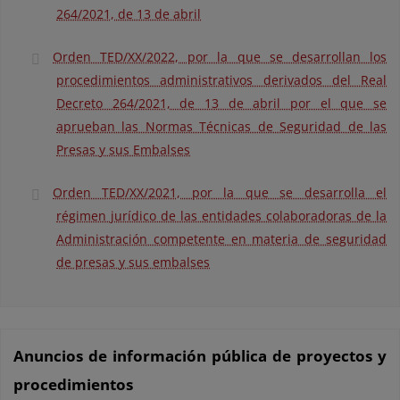
264/2021, de 13 de abril
Orden TED/XX/2022, por la que se desarrollan los
procedimientos administrativos derivados del Real
Decreto 264/2021, de 13 de abril por el que se
aprueban las Normas Técnicas de Seguridad de las
Presas y sus Embalses
Orden TED/XX/2021, por la que se desarrolla el
régimen jurídico de las entidades colaboradoras de la
Administración competente en materia de seguridad
de presas y sus embalses
Anuncios de información pública de proyectos y
procedimientos