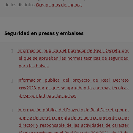
de los distintos
Organismos de cuenca
.
Seguridad en presas y embalses
Información pública del borrador de Real Decreto por
el que se aprueban las normas técnicas de seguridad
para las balsas
Información pública del proyecto de Real Decreto
xxx/2023 por el que se aprueban las normas técnicas
de seguridad para las balsas
Información pública del Proyecto de Real Decreto por el
que se define el concepto de técnico competente como
director y responsable de las actividades de carácter
técnico previstas en el Real Decreto 264/2021, de 13 de