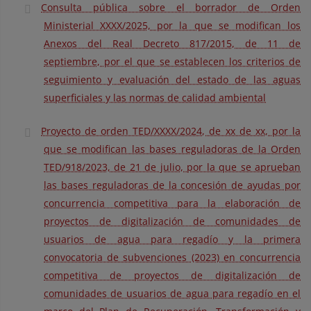
Consulta pública sobre el borrador de Orden
Ministerial XXXX/2025, por la que se modifican los
Anexos del Real Decreto 817/2015, de 11 de
septiembre, por el que se establecen los criterios de
seguimiento y evaluación del estado de las aguas
superficiales y las normas de calidad ambiental
Proyecto de orden TED/XXXX/2024, de xx de xx, por la
que se modifican las bases reguladoras de la Orden
TED/918/2023, de 21 de julio, por la que se aprueban
las bases reguladoras de la concesión de ayudas por
concurrencia competitiva para la elaboración de
proyectos de digitalización de comunidades de
usuarios de agua para regadío y la primera
convocatoria de subvenciones (2023) en concurrencia
competitiva de proyectos de digitalización de
comunidades de usuarios de agua para regadío en el