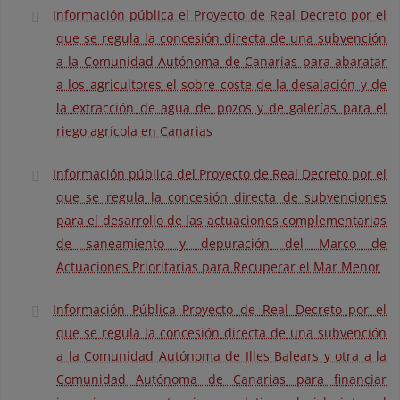
Información pública el Proyecto de Real Decreto por el
que se regula la concesión directa de una subvención
a la Comunidad Autónoma de Canarias para abaratar
a los agricultores el sobre coste de la desalación y de
la extracción de agua de pozos y de galerías para el
riego agrícola en Canarias
Información pública del Proyecto de Real Decreto por el
que se regula la concesión directa de subvenciones
para el desarrollo de las actuaciones complementarias
de saneamiento y depuración del Marco de
Actuaciones Prioritarias para Recuperar el Mar Menor
Información Pública Proyecto de Real Decreto por el
que se regula la concesión directa de una subvención
a la Comunidad Autónoma de Illes Balears y otra a la
Comunidad Autónoma de Canarias para financiar