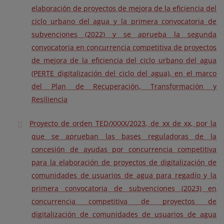
elaboración de proyectos de mejora de la eficiencia del
ciclo urbano del agua y la primera convocatoria de
subvenciones (2022) y se aprueba la segunda
convocatoria en concurrencia competitiva de proyectos
de mejora de la eficiencia del ciclo urbano del agua
(PERTE digitalización del ciclo del agua), en el marco
del Plan de Recuperación, Transformación y
Resiliencia
Proyecto de orden TED/XXXX/2023, de xx de xx, por la
que se aprueban las bases reguladoras de la
concesión de ayudas por concurrencia competitiva
para la elaboración de proyectos de digitalización de
comunidades de usuarios de agua para regadío y la
primera convocatoria de subvenciones (2023) en
concurrencia competitiva de proyectos de
digitalización de comunidades de usuarios de agua