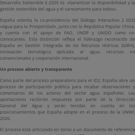
Desarrollo Sostenible 6 (ODS 6): «Garantizar la disponibilidad y la
gestión sostenible del agua y el saneamiento para todos».
España ostenta la co-presidencia del Diálogo Interactivo 2 (ID2)
«Agua para la Prosperidad», junto con la República Popular China,
y cuenta con el apoyo de FAO, UNDP y UNIDO como co-
convocantes. Esta distinción refleja el liderazgo reconocido de
España en Gestión Integrada de los Recursos Hídricos (GIRH),
innovación tecnológica aplicada al agua, recursos no
convencionales y cooperación internacional.
Un proceso abierto y transparente
Como parte del proceso preparatorio para el ID2, España abre un
proceso de participación pública para recabar observaciones y
comentarios de los actores del sector agua españoles. Las
aportaciones recibirán respuesta por parte de la Dirección
General del Agua y serán tenidas en cuenta en los
posicionamientos que España adopte en el proceso de la UNWC
2026.
El proceso está articulado en torno a un documento de referencia