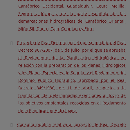
Cantábrico Occidental, Guadalquivir, Ceuta, Melilla,
Segura y Júcar, y de la parte española de las
demarcaciones hidrográficas del Cantábrico Oriental,
Miño-Sil, Duero, Tajo, Guadiana y Ebro
Proyecto de Real Decreto por el que se modifica el Real
Decreto 907/2007, de 5 de julio, por el que se aprueba
el Reglamento de la Planificación Hidrológica, en
relación con la preparación de los Planes Hidrológicos
y los Planes Especiales de Sequía, y el Reglamento del
Dominio Público Hidráulico, aprobado por el Real
Decreto 849/1986, de 11 de abril, respecto a la
tramitación de determinadas exenciones al logro de
los objetivos ambientales recogidas en el Reglamento
de la Planificación Hidrológica
Consulta pública relativa al proyecto de Real Decreto