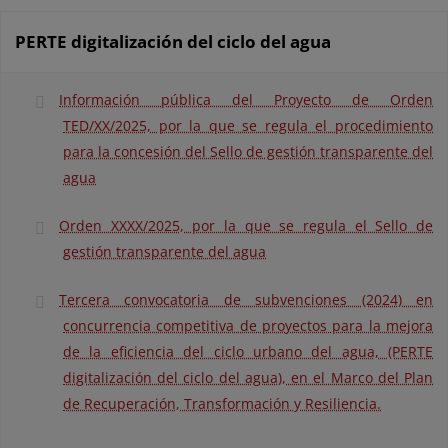
PERTE digitalización del ciclo del agua
Información pública del Proyecto de Orden
TED/XX/2025, por la que se regula el procedimiento
para la concesión del Sello de gestión transparente del
agua
Orden XXXX/2025, por la que se regula el Sello de
gestión transparente del agua
Tercera convocatoria de subvenciones (2024) en
concurrencia competitiva de proyectos para la mejora
de la eficiencia del ciclo urbano del agua, (PERTE
digitalización del ciclo del agua), en el Marco del Plan
de Recuperación, Transformación y Resiliencia.