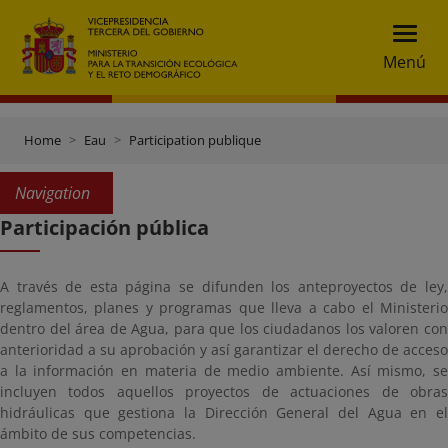
Menú
Home
Eau
Participation publique
Navigation
Participación pública
A través de esta página se difunden los anteproyectos de ley,
reglamentos, planes y programas que lleva a cabo el Ministerio
dentro del área de Agua, para que los ciudadanos los valoren con
anterioridad a su aprobación y así garantizar el derecho de acceso
a la información en materia de medio ambiente. Así mismo, se
incluyen todos aquellos proyectos de actuaciones de obras
hidráulicas que gestiona la Dirección General del Agua en el
ámbito de sus competencias.