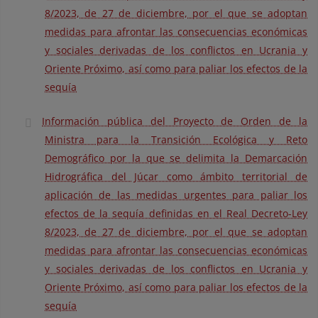
8/2023, de 27 de diciembre, por el que se adoptan
medidas para afrontar las consecuencias económicas
y sociales derivadas de los conflictos en Ucrania y
Oriente Próximo, así como para paliar los efectos de la
sequía
Información pública del Proyecto de Orden de la
Ministra para la Transición Ecológica y Reto
Demográfico por la que se delimita la Demarcación
Hidrográfica del Júcar como ámbito territorial de
aplicación de las medidas urgentes para paliar los
efectos de la sequía definidas en el Real Decreto-Ley
8/2023, de 27 de diciembre, por el que se adoptan
medidas para afrontar las consecuencias económicas
y sociales derivadas de los conflictos en Ucrania y
Oriente Próximo, así como para paliar los efectos de la
sequía