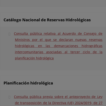
Catálogo Nacional de Reservas Hidrológicas
Consulta pública relativa al Acuerdo de Consejo de
Ministros por el que se declaran nuevas reservas
hidrológicas en las demarcaciones hidrográficas
intercomunitarias asociadas al tercer ciclo de la
planificación hidrológica
Planificación hidrológica
Consulta pública previa sobre el anteproyecto de Ley
de transposición de la Directiva (UE) 2024/3019, de 27