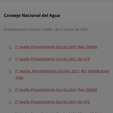
Consejo Nacional del Agua
Procedimiento Escrito 1/2001, de 5 marzo de 2021.
1ª Vuelta Procedimiento Escrito 2021 Plan DSEAR
1ª Vuelta Procedimiento Escrito 2021 RD ATS
1ª Vuelta Procedimiento Escrito 2021 RD modificación
CNA
2ª Vuelta Procedimiento Escrito 2021 Plan DSEAR
2ª Vuelta Procedimiento Escrito 2021 RD ATS