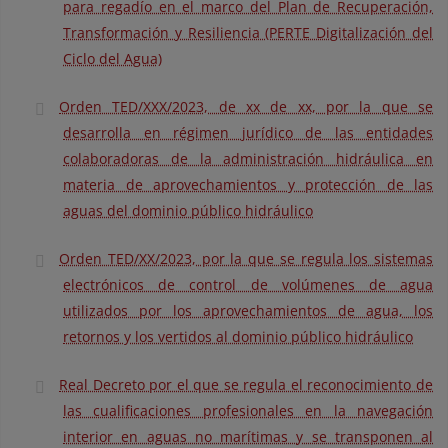
para regadío en el marco del Plan de Recuperación,
Transformación y Resiliencia (PERTE Digitalización del
Ciclo del Agua)
Orden TED/XXX/2023, de xx de xx, por la que se
desarrolla en régimen jurídico de las entidades
colaboradoras de la administración hidráulica en
materia de aprovechamientos y protección de las
aguas del dominio público hidráulico
Orden TED/XX/2023, por la que se regula los sistemas
electrónicos de control de volúmenes de agua
utilizados por los aprovechamientos de agua, los
retornos y los vertidos al dominio público hidráulico
Real Decreto por el que se regula el reconocimiento de
las cualificaciones profesionales en la navegación
interior en aguas no marítimas y se transponen al