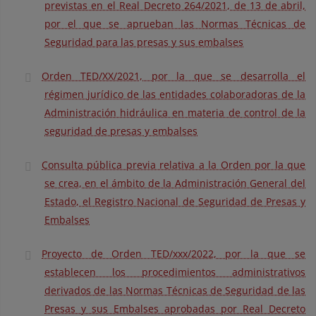
previstas en el Real Decreto 264/2021, de 13 de abril,
por el que se aprueban las Normas Técnicas de
Seguridad para las presas y sus embalses
Orden TED/XX/2021, por la que se desarrolla el
régimen jurídico de las entidades colaboradoras de la
Administración hidráulica en materia de control de la
seguridad de presas y embalses
Consulta pública previa relativa a la Orden por la que
se crea, en el ámbito de la Administración General del
Estado, el Registro Nacional de Seguridad de Presas y
Embalses
Proyecto de Orden TED/xxx/2022, por la que se
establecen los procedimientos administrativos
derivados de las Normas Técnicas de Seguridad de las
Presas y sus Embalses aprobadas por Real Decreto