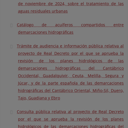
de noviembre de 2024, sobre el tratamiento de las
aguas residuales urbanas
Catálogo de acuíferos compartidos entre
demarcaciones hidrográficas
Trámite de audiencia e información pública relativa al
proyecto de Real Decreto por el que se aprueba la
revisión de los planes hidrológicos de las
demarcaciones hidrográficas del Cantábrico
Occidental, Guadalquivir, Ceuta, Melilla, Segura y
Júcar, y de la parte española de las demarcaciones
hidrográficas del Cantábrico Oriental, Miño-Sil, Duero,
Tajo, Guadiana y Ebro
Consulta pública relativa al proyecto de Real Decreto
por el que se aprueba la revisión de los planes
hidrológicos de las demarcaciones hidrográficas del