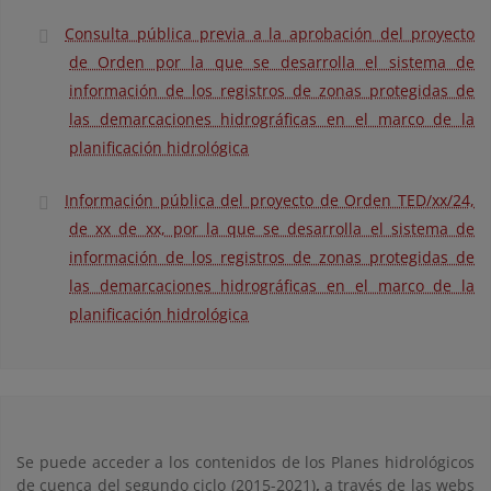
Consulta pública previa a la aprobación del proyecto
de Orden por la que se desarrolla el sistema de
información de los registros de zonas protegidas de
las demarcaciones hidrográficas en el marco de la
planificación hidrológica
Información pública del proyecto de Orden TED/xx/24,
de xx de xx, por la que se desarrolla el sistema de
información de los registros de zonas protegidas de
las demarcaciones hidrográficas en el marco de la
planificación hidrológica
Se puede acceder a los contenidos de los Planes hidrológicos
de cuenca del segundo ciclo (2015-2021)
,
a través de las webs