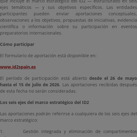
que incluye el marco estratégico del ID2 — estructurado en seis
ejes temáticos — y sus objetivos específicos. Las entidades
participantes pueden enviar aportaciones conceptuales,
observaciones a los objetivos, propuestas de iniciativas, evidencia
científica o información sobre su participación en eventos
preparatorios internacionales.
Cómo participar
El formulario de aportación está disponible en:
www.id2spain.es
El período de participación está abierto
desde el 26 de may
hasta el 15 de julio de 2026
. Las aportaciones recibidas despué
de esta fecha no serán consideradas.
Los seis ejes del marco estratégico del ID2
Las aportaciones podrán referirse a cualquiera de los seis ejes del
marco estratégico:
1. Gestión integrada y eliminación de compartimentos