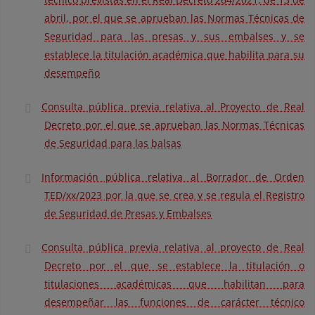
abril, por el que se aprueban las Normas Técnicas de
Seguridad para las presas y sus embalses y se
establece la titulación académica que habilita para su
desempeño
Consulta pública previa relativa al Proyecto de Real
Decreto por el que se aprueban las Normas Técnicas
de Seguridad para las balsas
Información pública relativa al Borrador de Orden
TED/xx/2023 por la que se crea y se regula el Registro
de Seguridad de Presas y Embalses
Consulta pública previa relativa al proyecto de Real
Decreto por el que se establece la titulación o
titulaciones académicas que habilitan para
desempeñar las funciones de carácter técnico