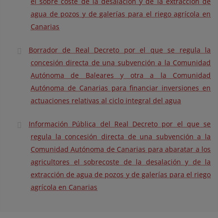
el sobre coste de la desalación y de la extracción de
agua de pozos y de galerías para el riego agrícola en
Canarias
Borrador de Real Decreto por el que se regula la
concesión directa de una subvención a la Comunidad
Autónoma de Baleares y otra a la Comunidad
Autónoma de Canarias para financiar inversiones en
actuaciones relativas al ciclo integral del agua
Información Pública del Real Decreto por el que se
regula la concesión directa de una subvención a la
Comunidad Autónoma de Canarias para abaratar a los
agricultores el sobrecoste de la desalación y de la
extracción de agua de pozos y de galerías para el riego
agrícola en Canarias