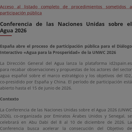
Acceso al listado completo de procedimientos sometidos a
participación pública
Conferencia de las Naciones Unidas sobre el
Agua 2026
España abre el proceso de participación pública para el Diálogo
Interactivo «Agua para la Prosperidad» de la UNWC 2026
La Dirección General del Agua lanza la plataforma id2spain.es
para recabar observaciones y propuestas de los actores del sector
agua español sobre el marco estratégico y los objetivos del ID2,
co-presidido por España y China. El período de participación está
abierto hasta el 15 de junio de 2026.
Contexto
La Conferencia de las Naciones Unidas sobre el Agua 2026 (UNWC
2026), co-organizada por Emiratos Árabes Unidos y Senegal, se
celebrará en Abu Dabi del 8 al 10 de diciembre de 2026. La
Conferencia busca acelerar la consecución del Objetivo de