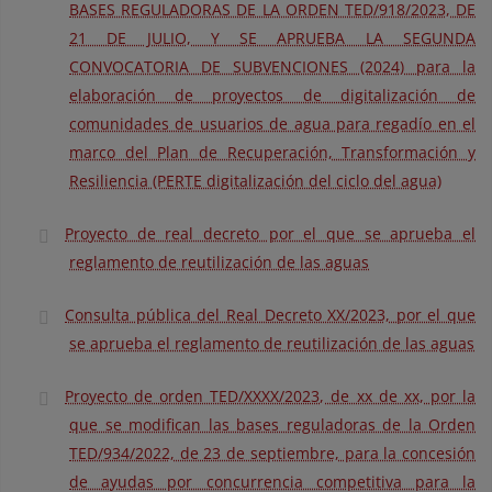
BASES REGULADORAS DE LA ORDEN TED/918/2023, DE
21 DE JULIO, Y SE APRUEBA LA SEGUNDA
CONVOCATORIA DE SUBVENCIONES (2024) para la
elaboración de proyectos de digitalización de
comunidades de usuarios de agua para regadío en el
marco del Plan de Recuperación, Transformación y
Resiliencia (PERTE digitalización del ciclo del agua)
Proyecto de real decreto por el que se aprueba el
reglamento de reutilización de las aguas
Consulta pública del Real Decreto XX/2023, por el que
se aprueba el reglamento de reutilización de las aguas
Proyecto de orden TED/XXXX/2023, de xx de xx, por la
que se modifican las bases reguladoras de la Orden
TED/934/2022, de 23 de septiembre, para la concesión
de ayudas por concurrencia competitiva para la