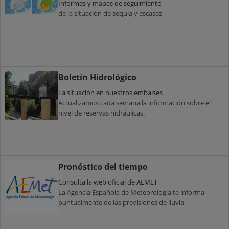
Informes y mapas de seguimiento
de la situación de sequía y escasez
Boletín Hidrológico
La situación en nuestros embalses
Actualizamos cada semana la información sobre el
nivel de reservas hidráulicas.
Pronóstico del tiempo
Consulta la web oficial de AEMET
La Agencia Española de Meteorología te informa
puntualmente de las previsiones de lluvia.