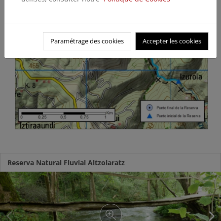
Paramétrage des cookies
Accepter les cookies
Reserva Natural Fluvial Altzolaratz