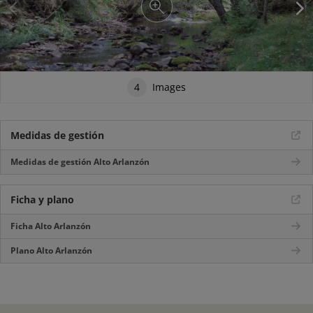
4
Images
Medidas de gestión
Medidas de gestión Alto Arlanzón
Ficha y plano
Ficha Alto Arlanzón
Plano Alto Arlanzón