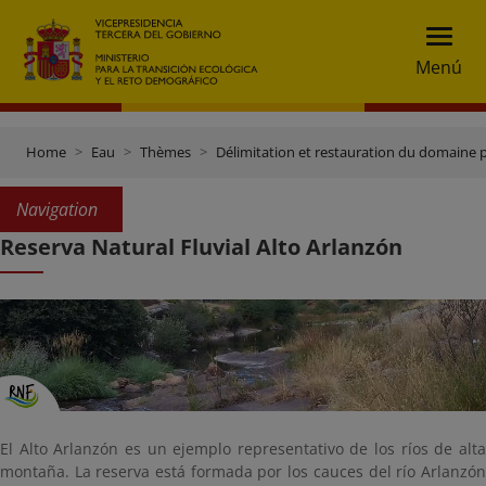
Menú
Home
Eau
Thèmes
Délimitation et restauration du domaine 
Navigation
Reserva Natural Fluvial Alto Arlanzón
El Alto Arlanzón es un ejemplo representativo de los ríos de alta
montaña. La reserva está formada por los cauces del río Arlanzón