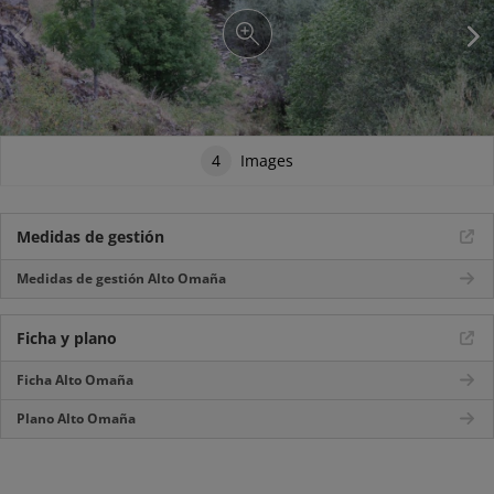
4
Images
Medidas de gestión
Medidas de gestión Alto Omaña
Ficha y plano
Ficha Alto Omaña
Plano Alto Omaña