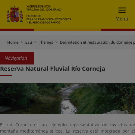
Menú
Home
Eau
Thèmes
Délimitation et restauration du domaine 
Navigation
Reserva Natural Fluvial Río Corneja
El río Corneja es un ejemplo representativo de los ríos de
montaña mediterránea silícea. La reserva está integrada por el