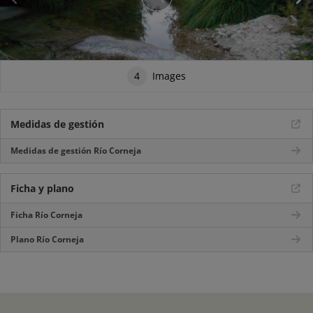
4
Images
Medidas de gestión
Medidas de gestión Río Corneja
Ficha y plano
Ficha Río Corneja
Plano Río Corneja