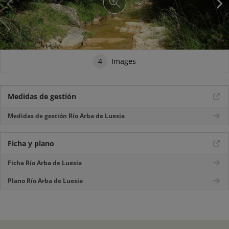
4
Images
Medidas de gestión
Medidas de gestión Río Arba de Luesia
Ficha y plano
Ficha Río Arba de Luesia
Plano Río Arba de Luesia