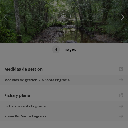
4
Images
Medidas de gestión
Medidas de gestión Río Santa Engracia
Ficha y plano
Ficha Río Santa Engracia
Plano Río Santa Engracia