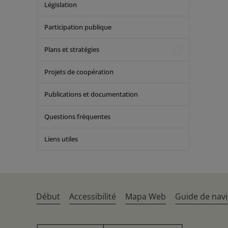
Législation
Participation publique
Plans et stratégies
Projets de coopération
Publications et documentation
Questions fréquentes
Liens utiles
Début
Accessibilité
Mapa Web
Guide de navi