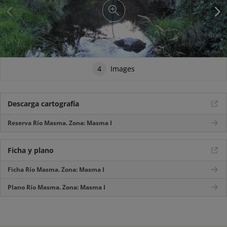
4
Images
Descarga cartografía
Reserva Río Masma. Zona: Masma I
Ficha y plano
Ficha Río Masma. Zona: Masma I
Plano Río Masma. Zona: Masma I