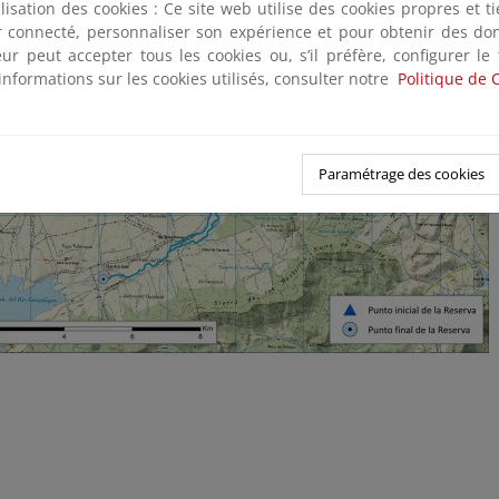
ilisation des cookies : Ce site web utilise des cookies propres et 
ter connecté, personnaliser son expérience et pour obtenir des do
teur peut accepter tous les cookies ou, s’il préfère, configurer le
informations sur les cookies utilisés, consulter notre
Politique de 
Paramétrage des cookies