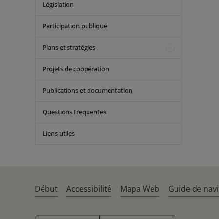
Législation
Participation publique
Plans et stratégies
Projets de coopération
Publications et documentation
Questions fréquentes
Liens utiles
Début
Accessibilité
Mapa Web
Guide de navi