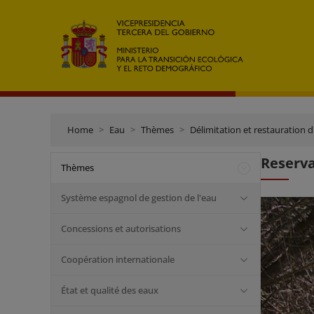
Home
Eau
Thèmes
Délimitation et restauration 
Reserva
Thèmes
Système espagnol de gestion de l'eau
Concessions et autorisations
Coopération internationale
État et qualité des eaux