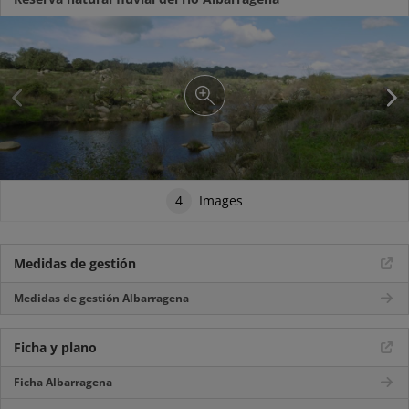
4
Images
Medidas de gestión
Medidas de gestión Albarragena
Ficha y plano
Ficha Albarragena