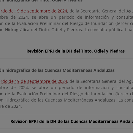
rdo de 19 de septiembre de 2024
, de la Secretaría General del A
mbre de 2024, se abre un periodo de información y consulta 
ón de la Evaluación Preliminar del Riesgo de Inundación (tercer ci
 Hidrográfica del Tinto, Odiel y Piedras. La consulta pública fina
Revisión EPRI de la DH del Tinto, Odiel y Piedras
n hidrográfica de las Cuencas Mediterráneas Andaluzas
rdo de 19 de septiembre de 2024
, de la Secretaría General del A
mbre de 2024, se abre un periodo de información y consulta 
ón de la Evaluación Preliminar del Riesgo de Inundación (tercer ci
n Hidrográfica de las Cuencas Mediterráneas Andaluzas. La consul
re de 2024.
Revisión EPRI de la DH de las Cuencas Mediterráneas Andal