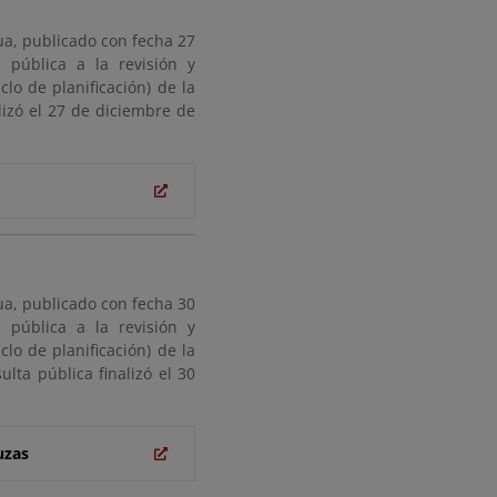
gua, publicado con fecha 27
pública a la revisión y
clo de planificación) de la
lizó el 27 de diciembre de
gua, publicado con fecha 30
pública a la revisión y
clo de planificación) de la
ta pública finalizó el 30
uzas