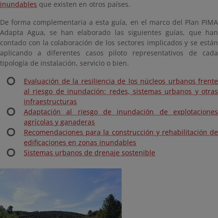
inundables
que existen en otros países.
De forma complementaria a esta guía, en el marco del Plan PIMA
Adapta Agua, se han elaborado las siguientes guías, que han
contado con la colaboración de los sectores implicados y se están
aplicando a diferentes casos piloto representativos de cada
tipología de instalación, servicio o bien.
Evaluación de la resiliencia de los núcleos urbanos frente
al riesgo de inundación: redes, sistemas urbanos y otras
infraestructuras
Adaptación al riesgo de inundación de explotaciones
agrícolas y ganaderas
Recomendaciones para la construcción y rehabilitación de
edificaciones en zonas inundables
Sistemas urbanos de drenaje sostenible