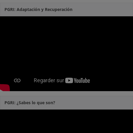
PGRI: Adaptación y Recuperación
PGRI: ¿Sabes lo que son?