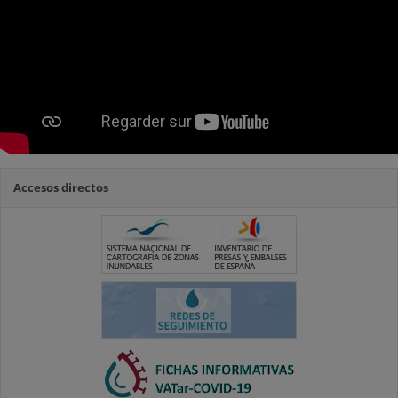
Accesos directos