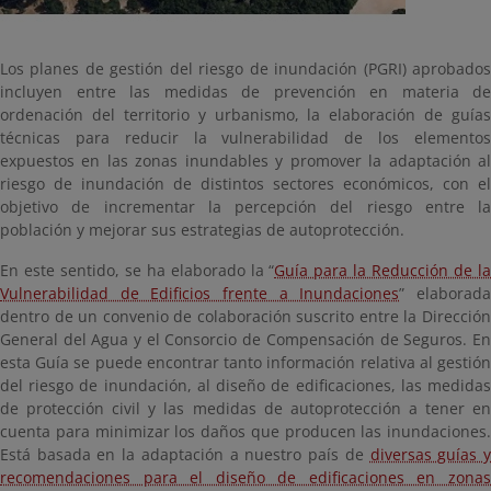
Los planes de gestión del riesgo de inundación (PGRI) aprobados
incluyen entre las medidas de prevención en materia de
ordenación del territorio y urbanismo, la elaboración de guías
técnicas para reducir la vulnerabilidad de los elementos
expuestos en las zonas inundables y promover la adaptación al
riesgo de inundación de distintos sectores económicos, con el
objetivo de incrementar la percepción del riesgo entre la
población y mejorar sus estrategias de autoprotección.
En este sentido, se ha elaborado la “
Guía para la Reducción de l
Vulnerabilidad de Edificios frente a Inundaciones
” elaborad
dentro de un convenio de colaboración suscrito entre la Dirección
General del Agua y el Consorcio de Compensación de Seguros. En
esta Guía se puede encontrar tanto información relativa al gestión
del riesgo de inundación, al diseño de edificaciones, las medidas
de protección civil y las medidas de autoprotección a tener en
cuenta para minimizar los daños que producen las inundaciones.
Está basada en la adaptación a nuestro país de
diversas guías 
recomendaciones para el diseño de edificaciones en zonas