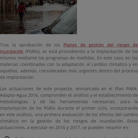
Tras la aprobación de los
Planes de gestión del riesgo de
inundación
(PGRIs), se está procediendo a la implantación de los
mismos mediante los programas de medidas. En este caso, en las
materias coordinadas con la adaptación al cambio climático y en
aquellas, además, consideradas más urgentes dentro del proceso
de implantación.
Las actuaciones de este proyecto, enmarcado en el Plan PIMA-
Adapta-Agua 2016, comprenden el análisis y el establecimiento de
metodologías, y de las herramientas necesarias, para la
implantación de los PGRIs durante el primer ciclo, incorporando
en este análisis, una primera evaluación de los efectos del cambio
climático en la gestión de los riesgos de inundación. Estas
actuaciones, a ejecutar en 2016 y 2017, se pueden resumir en: