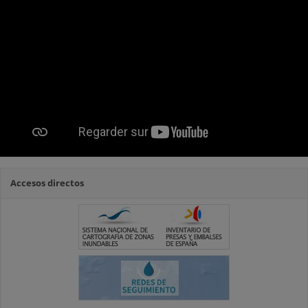
Accesos directos