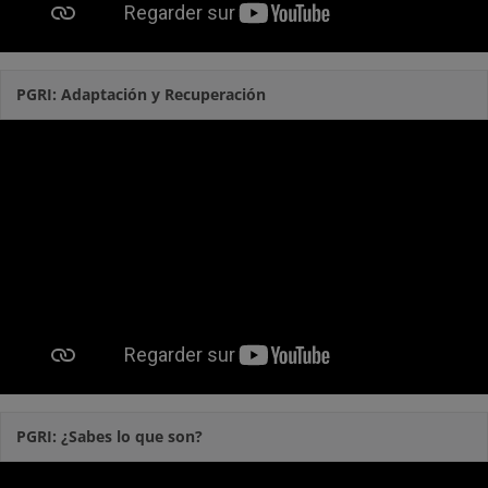
PGRI: Adaptación y Recuperación
PGRI: ¿Sabes lo que son?