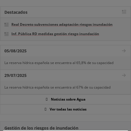
Destacados
Real Decreto subvenciones adaptación riesgos inundación
Inf. Pública RD medidas gestión riesgo inundación
05/08/2025
La reserva hídrica española se encuentra al 65,8% de su capacidad
29/07/2025
La reserva hídrica española se encuentra al 67% de su capacidad
Noticias sobre Agua
Ver todas las noticias
Gestión de los riesgos de inundación