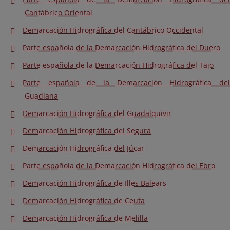
Cantábrico Oriental
Demarcación Hidrográfica del Cantábrico Occidental
Parte española de la Demarcación Hidrográfica del Duero
Parte española de la Demarcación Hidrográfica del Tajo
Parte española de la Demarcación Hidrográfica del
Guadiana
Demarcación Hidrográfica del Guadalquivir
Demarcación Hidrográfica del Segura
Demarcación Hidrográfica del Júcar
Parte española de la Demarcación Hidrográfica del Ebro
Demarcación Hidrográfica de Illes Balears
Demarcación Hidrográfica de Ceuta
Demarcación Hidrográfica de Melilla