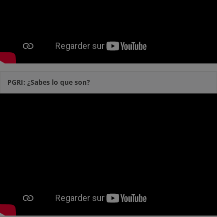
PGRI: ¿Sabes lo que son?