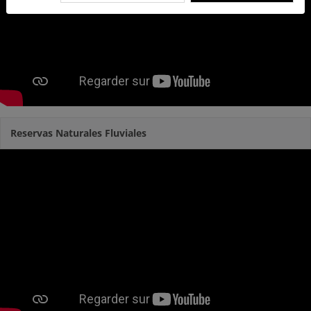
Reservas Naturales Fluviales