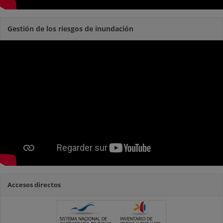
Gestión de los riesgos de inundación
Accesos directos