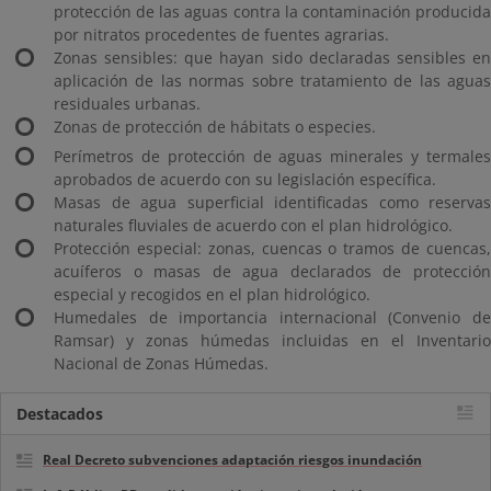
protección de las aguas contra la contaminación producida
por nitratos procedentes de fuentes agrarias.
Zonas sensibles: que hayan sido declaradas sensibles en
aplicación de las normas sobre tratamiento de las aguas
residuales urbanas.
Zonas de protección de hábitats o especies.
Perímetros de protección de aguas minerales y termales
aprobados de acuerdo con su legislación específica.
Masas de agua superficial identificadas como reservas
naturales fluviales de acuerdo con el plan hidrológico.
Protección especial: zonas, cuencas o tramos de cuencas,
acuíferos o masas de agua declarados de protección
especial y recogidos en el plan hidrológico.
Humedales de importancia internacional (Convenio de
Ramsar) y zonas húmedas incluidas en el Inventario
Nacional de Zonas Húmedas.
Destacados
Real Decreto subvenciones adaptación riesgos inundación