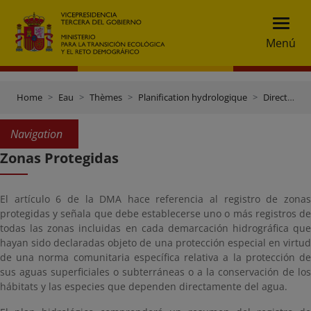
Menú
Home
Eau
Thèmes
Planification hydrologique
Directive-cadre sur l'eau
Navigation
Zonas Protegidas
El artículo 6 de la DMA hace referencia al registro de zonas
protegidas y señala que debe establecerse uno o más registros de
todas las zonas incluidas en cada demarcación hidrográfica que
hayan sido declaradas objeto de una protección especial en virtud
de una norma comunitaria específica relativa a la protección de
sus aguas superficiales o subterráneas o a la conservación de los
hábitats y las especies que dependen directamente del agua.