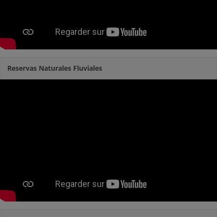
Reservas Naturales Fluviales