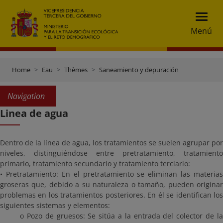
Menú
Home
Eau
Thèmes
Saneamiento y depuración
Navigation
Linea de agua
Dentro de la línea de agua, los tratamientos se suelen agrupar por
niveles, distinguiéndose entre pretratamiento, tratamiento
primario, tratamiento secundario y tratamiento terciario:
• Pretratamiento: En el pretratamiento se eliminan las materias
groseras que, debido a su naturaleza o tamaño, pueden originar
problemas en los tratamientos posteriores. En él se identifican los
siguientes sistemas y elementos:
o Pozo de gruesos: Se sitúa a la entrada del colector de la