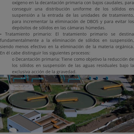
oxígeno en la decantación primaria con bajos caudales, para
conseguir una distribución uniforme de los sólidos en
suspensión a la entrada de las unidades de tratamiento,
para incrementar la eliminación de DBO5 y para evitar los
depósitos de sólidos en las cámaras húmedas.
• Tratamiento primario: El tratamiento primario se destina
fundamentalmente a la eliminación de sólidos en suspensión,
siendo menos efectivo en la eliminación de la materia orgánica.
En él cabe distinguir los siguientes procesos:
o Decantación primaria: Tiene como objetivo la reducción de
los sólidos en suspensión de las aguas residuales bajo la
exclusiva acción de la gravedad.