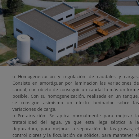
o Homogeneización y regulación de caudales y cargas:
Consiste en amortiguar por laminación las variaciones de
caudal, con objeto de conseguir un caudal lo más uniforme
posible. Con su homogeneización, realizada en un tanque,
se consigue asimismo un efecto laminador sobre las
variaciones de carga.
o Pre-aireación: Se aplica normalmente para mejorar la
tratabilidad del agua, ya que esta llega séptica a la
depuradora, para mejorar la separación de las grasas, el
control olores y la floculación de sólidos, para mantener el