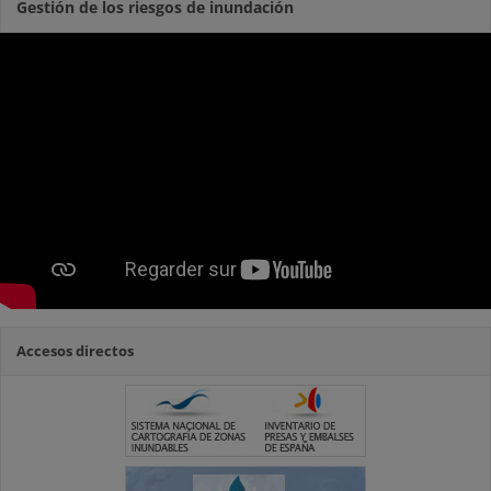
Gestión de los riesgos de inundación
Accesos directos