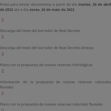
Prazo para enviar documentos a partir do día
martes, 26 de abri
de 2022
ata o día
xoves, 26 de maio de 2022
Descarga del texto del borrador de Real Decreto
Descarga del texto del borrador de Real Decreto (Anexo)
Plano con la propuesta de nuevas reservas hidrológicas
Información de la propuesta de nuevas reservas naturales
fluviales
Plano con la propuesta de nuevas reservas naturales fluviales