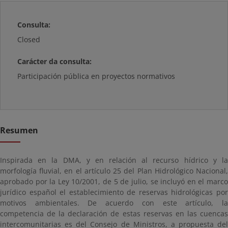
Consulta:
Closed
Carácter da consulta:
Participación pública en proyectos normativos
Resumen
Inspirada en la DMA, y en relación al recurso hídrico y la
morfología fluvial, en el artículo 25 del Plan Hidrológico Nacional,
aprobado por la Ley 10/2001, de 5 de julio, se incluyó en el marco
jurídico español el establecimiento de reservas hidrológicas por
motivos ambientales. De acuerdo con este artículo, la
competencia de la declaración de estas reservas en las cuencas
intercomunitarias es del Consejo de Ministros, a propuesta del