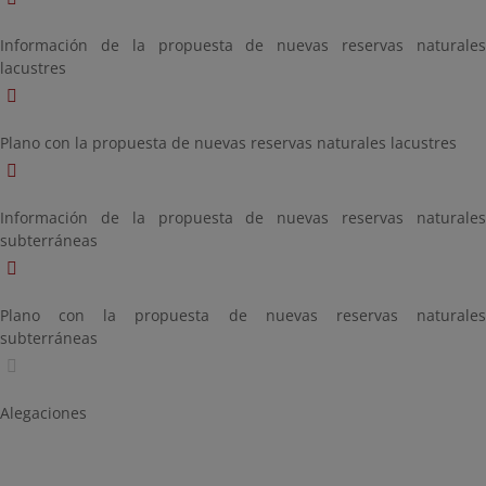
Información de la propuesta de nuevas reservas naturales
lacustres
Plano con la propuesta de nuevas reservas naturales lacustres
Información de la propuesta de nuevas reservas naturales
subterráneas
Plano con la propuesta de nuevas reservas naturales
subterráneas
Alegaciones