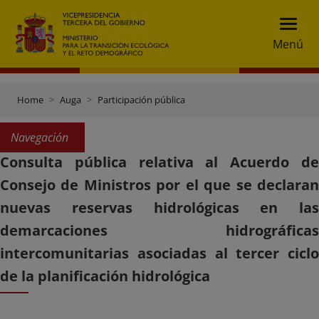
Menú
Home
Auga
Participación pública
Navegación
Consulta pública relativa al Acuerdo de
Consejo de Ministros por el que se declaran
nuevas reservas hidrológicas en las
demarcaciones hidrográficas
intercomunitarias asociadas al tercer ciclo
de la planificación hidrológica