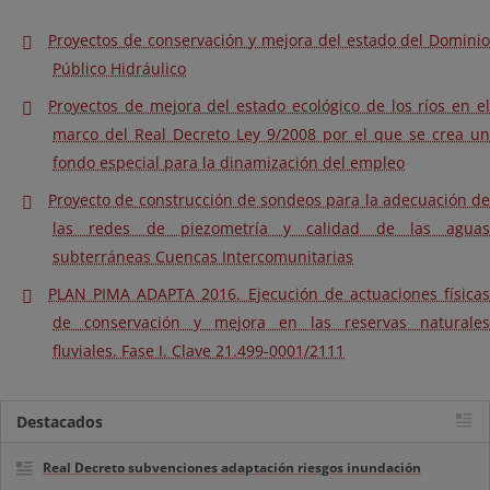
Proyectos de conservación y mejora del estado del Dominio
Público Hidráulico
Proyectos de mejora del estado ecológico de los ríos en el
marco del Real Decreto Ley 9/2008 por el que se crea un
fondo especial para la dinamización del empleo
Proyecto de construcción de sondeos para la adecuación de
las redes de piezometría y calidad de las aguas
subterráneas Cuencas Intercomunitarias
PLAN PIMA ADAPTA 2016. Ejecución de actuaciones físicas
de conservación y mejora en las reservas naturales
fluviales. Fase I. Clave 21.499-0001/2111
Destacados
Real Decreto subvenciones adaptación riesgos inundación