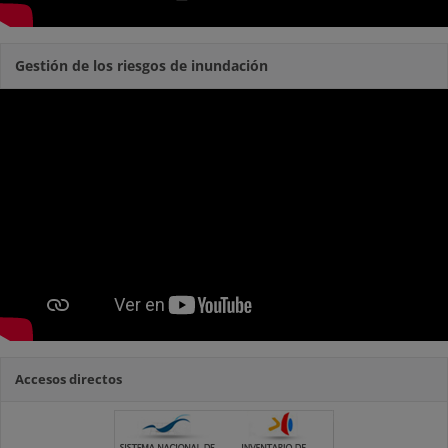
Gestión de los riesgos de inundación
Accesos directos