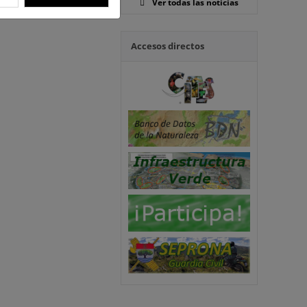
Ver todas las noticias
Accesos directos