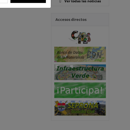
Ver todas las noticias
Accesos directos