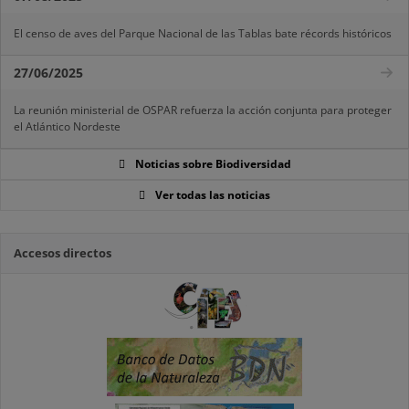
El censo de aves del Parque Nacional de las Tablas bate récords históricos
27/06/2025
La reunión ministerial de OSPAR refuerza la acción conjunta para proteger
el Atlántico Nordeste
Noticias sobre Biodiversidad
Ver todas las noticias
Accesos directos