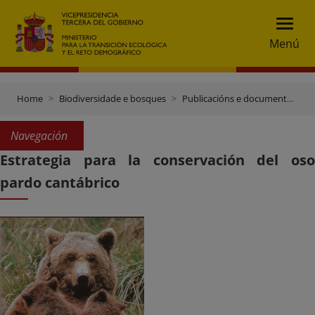
Menú
Home
Biodiversidade e bosques
Publicacións e documentación
Navegación
Estrategia para la conservación del oso
pardo cantábrico