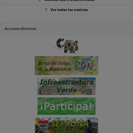
Ver todas las noticias
Accesos directos