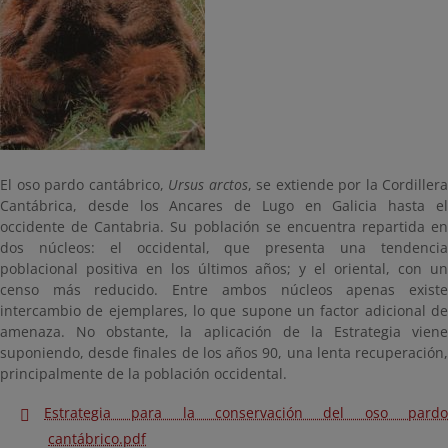
El oso pardo cantábrico,
Ursus arctos
, se extiende por la Cordillera
Cantábrica, desde los Ancares de Lugo en Galicia hasta el
occidente de Cantabria. Su población se encuentra repartida en
dos núcleos: el occidental, que presenta una tendencia
poblacional positiva en los últimos años; y el oriental, con un
censo más reducido. Entre ambos núcleos apenas existe
intercambio de ejemplares, lo que supone un factor adicional de
amenaza. No obstante, la aplicación de la Estrategia viene
suponiendo, desde finales de los años 90, una lenta recuperación,
principalmente de la población occidental.
Estrategia para la conservación del oso pardo
cantábrico.pdf