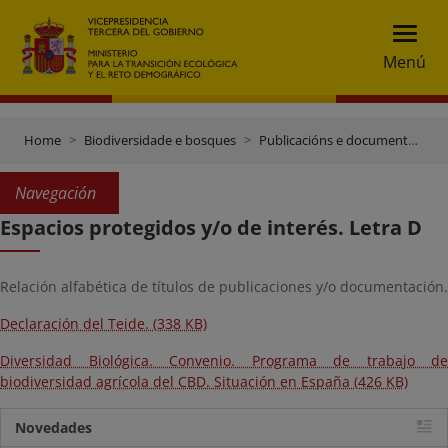
Menú
Home
Biodiversidade e bosques
Publicacións e documentación
Navegación
Espacios protegidos y/o de interés. Letra D
Relación alfabética de títulos de publicaciones y/o documentación.
Declaración del Teide. (338 KB)
Diversidad Biológica. Convenio. Programa de trabajo de
biodiversidad agrícola del CBD. Situación en España (426 KB)
Novedades