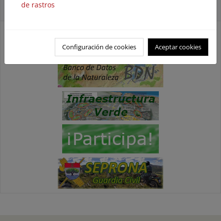
de rastros
Accesos directos
Configuración de cookies
Aceptar cookies