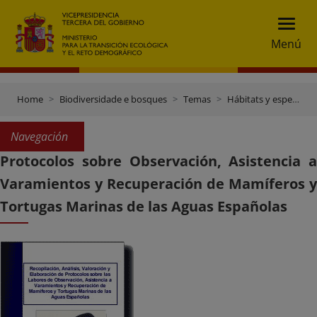
Menú
Home
Biodiversidade e bosques
Temas
Hábitats y especies marinos
Navegación
Protocolos sobre Observación, Asistencia a
Varamientos y Recuperación de Mamíferos y
Tortugas Marinas de las Aguas Españolas