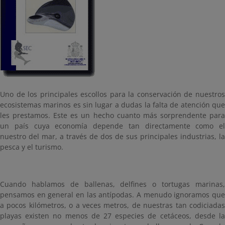
Uno de los principales escollos para la conservación de nuestros
ecosistemas marinos es sin lugar a dudas la falta de atención que
les prestamos. Este es un hecho cuanto más sorprendente para
un país cuya economía depende tan directamente como el
nuestro del mar, a través de dos de sus principales industrias, la
pesca y el turismo.
Cuando hablamos de ballenas, delfines o tortugas marinas,
pensamos en general en las antípodas. A menudo ignoramos que
a pocos kilómetros, o a veces metros, de nuestras tan codiciadas
playas existen no menos de 27 especies de cetáceos, desde la