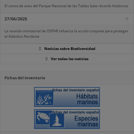
El censo de aves del Parque Nacional de las Tablas bate récords históricos
27/06/2025
La reunión ministerial de OSPAR refuerza la acción conjunta para proteger
el Atlántico Nordeste
Noticias sobre Biodiversidad
Ver todas las noticias
Fichas del inventario