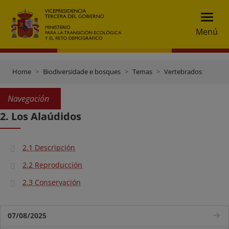
Menú
Home
Biodiversidade e bosques
Temas
Vertebrados
Navegación
2. Los Alaúdidos
2.1 Descripción
2.2 Reproducción
2.3 Conservación
07/08/2025