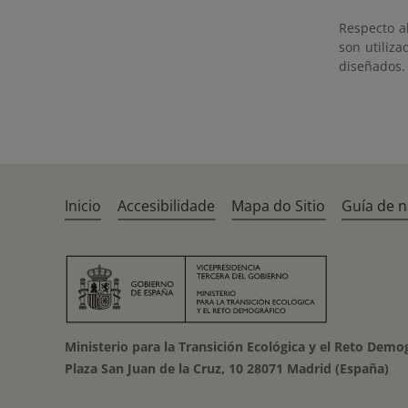
Respecto a
son utiliz
diseñados.
Inicio
Accesibilidade
Mapa do Sitio
Guía de 
Ministerio para la Transición Ecológica y el Reto Demo
Plaza San Juan de la Cruz, 10 28071 Madrid (España)