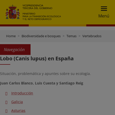
Menú
Home
Biodiversidade e bosques
Temas
Vertebrados
Navegación
Lobo (Canis lupus) en España
Situación, problemática y apuntes sobre su ecología.
Juan Carlos Blanco, Luis Cuesta y Santiago Reig
Introducción
Galicia
Asturias