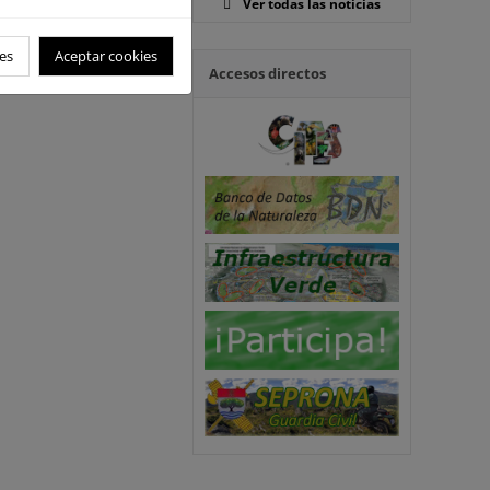
Ver todas las noticias
es
Aceptar cookies
Accesos directos