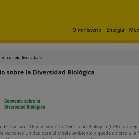
O ministerio
Energía
Med
ción da biodiversidade
o sobre la Diversidad Biológica
o de Naciones Unidas sobre la Diversidad Biológica (CDB) fue nego
e Naciones Unidas para el Medio Ambiente y quedó abierto a la f