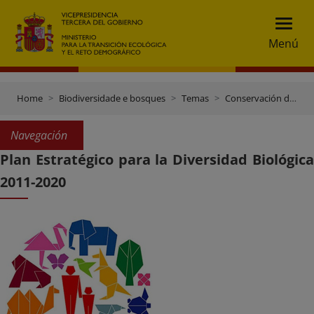
Menú
Home
Biodiversidade e bosques
Temas
Conservación da biodiversidade
Navegación
Plan Estratégico para la Diversidad Biológica
2011-2020