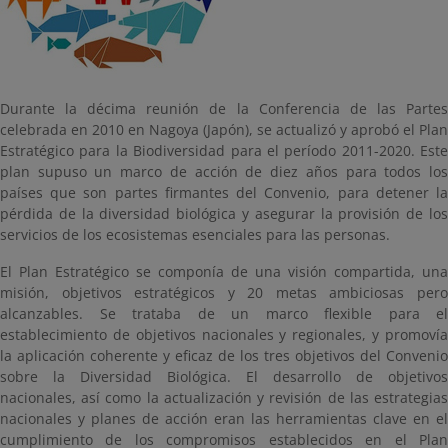
Durante la décima reunión de la Conferencia de las Partes
celebrada en 2010 en Nagoya (Japón), se actualizó y aprobó el Plan
Estratégico para la Biodiversidad para el período 2011-2020. Este
plan supuso un marco de acción de diez años para todos los
países que son partes firmantes del Convenio, para detener la
pérdida de la diversidad biológica y asegurar la provisión de los
servicios de los ecosistemas esenciales para las personas.
El Plan Estratégico se componía de una visión compartida, una
misión, objetivos estratégicos y 20 metas ambiciosas pero
alcanzables. Se trataba de un marco flexible para el
establecimiento de objetivos nacionales y regionales, y promovía
la aplicación coherente y eficaz de los tres objetivos del Convenio
sobre la Diversidad Biológica. El desarrollo de objetivos
nacionales, así como la actualización y revisión de las estrategias
nacionales y planes de acción eran las herramientas clave en el
cumplimiento de los compromisos establecidos en el Plan