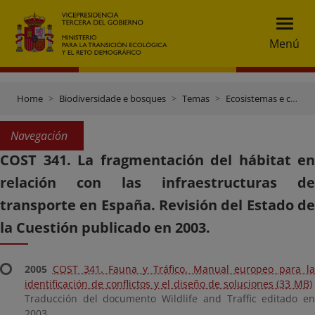
Menú
Home
Biodiversidade e bosques
Temas
Ecosistemas e conectividade
Navegación
COST 341. La fragmentación del hábitat en
relación con las infraestructuras de
transporte en España. Revisión del Estado de
la Cuestión publicado en 2003.
2005
COST 341. Fauna y Tráfico. Manual europeo para l
identificación de conflictos y el diseño de soluciones (33 MB)
Traducción del documento Wildlife and Traffic editado en
2003.