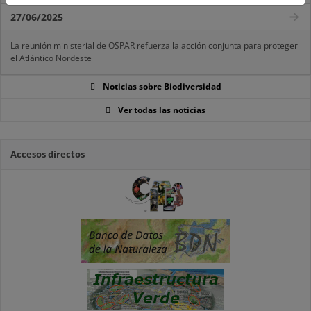
27/06/2025
La reunión ministerial de OSPAR refuerza la acción conjunta para proteger
el Atlántico Nordeste
Noticias sobre Biodiversidad
Ver todas las noticias
Accesos directos