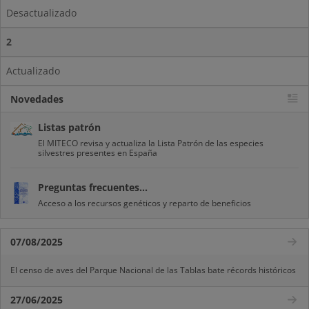
Desactualizado
2
Actualizado
Novedades
Listas patrón
El MITECO revisa y actualiza la Lista Patrón de las especies
silvestres presentes en España
Preguntas frecuentes...
Acceso a los recursos genéticos y reparto de beneficios
07/08/2025
El censo de aves del Parque Nacional de las Tablas bate récords históricos
27/06/2025