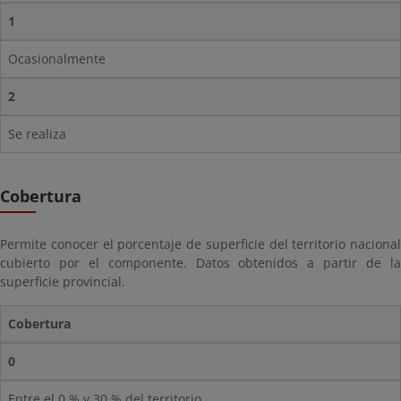
1
Ocasionalmente
2
Se realiza
Cobertura
Permite conocer el porcentaje de superficie del territorio nacional
cubierto por el componente. Datos obtenidos a partir de la
superficie provincial.
Cobertura
0
Entre el 0 % y 30 % del territorio