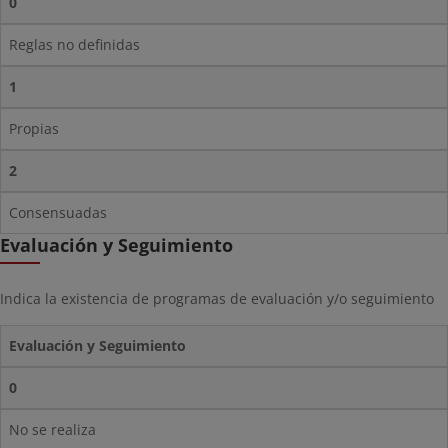
0
Reglas no definidas
1
Propias
2
Consensuadas
Evaluación y Seguimiento
Indica la existencia de programas de evaluación y/o seguimiento
Evaluación y Seguimiento
0
No se realiza