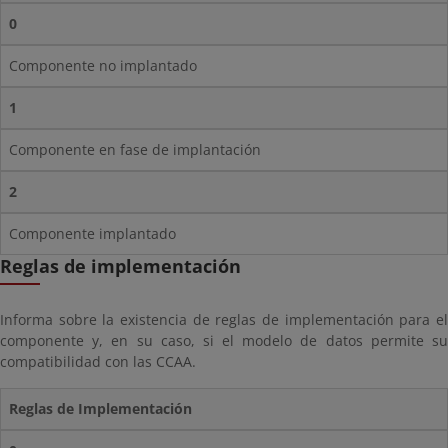
0
Componente no implantado
1
Componente en fase de implantación
2
Componente implantado
Reglas de implementación
Informa sobre la existencia de reglas de implementación para el
componente y, en su caso, si el modelo de datos permite su
compatibilidad con las CCAA.
Reglas de Implementación