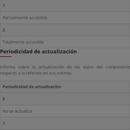
1
Parcialmente accesible
2
Totalmente accesible
Periodicidad de actualización
Informa sobre la actualización de los datos del componente
respecto a lo referido en sus normas.
Periodicidad de actualización
0
No se actualiza
1