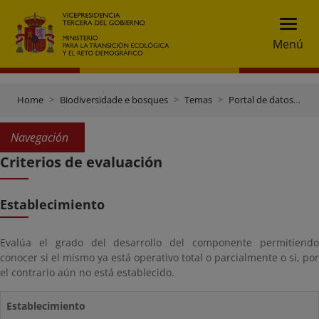
Menú
Home
Biodiversidade e bosques
Temas
Portal de datos e inventarios
Navegación
Criterios de evaluación
Establecimiento
Evalúa el grado del desarrollo del componente permitiendo
conocer si el mismo ya está operativo total o parcialmente o si, por
el contrario aún no está establecido.
Establecimiento