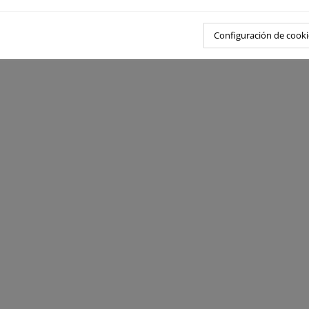
Configuración de cooki