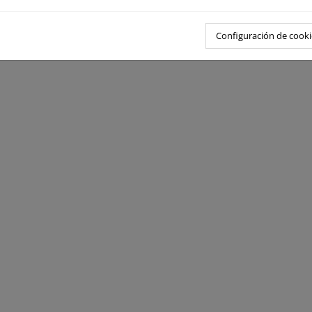
Configuración de cooki