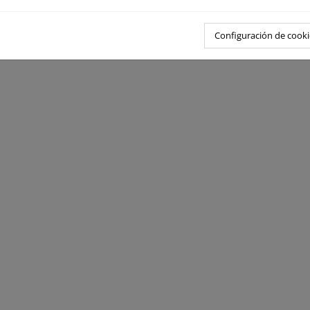
Configuración de cooki