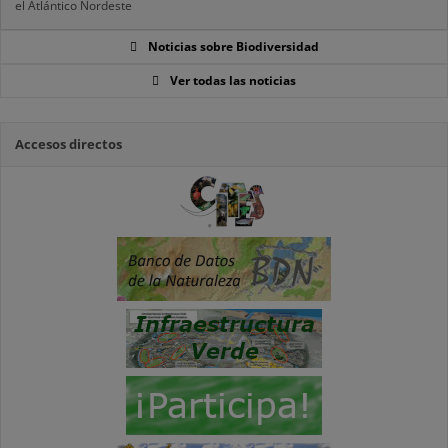
el Atlántico Nordeste
Noticias sobre Biodiversidad
Ver todas las noticias
Accesos directos