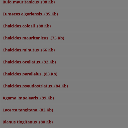
Bufo mauritanicus (98 Kb)
Eumeces algeriensis (95 Kb)
Chalcides colosii (88 Kb)
Chalcides mauritanicus (73 Kb)
Chalcides minutus (66 Kb)
Chalcides ocellatus (92 Kb)
Chalcides parallelus (83 Kb)
Chalcides pseudostriatus (84 Kb)
Agama impalearis (99 Kb)
Lacerta tangitana (83 Kb)
Blanus tingitanus (80 Kb)