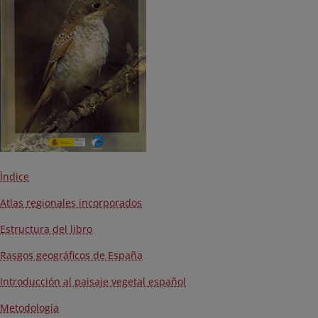
Ìndice
Atlas regionales incorporados
Estructura del libro
Rasgos geográficos de España
Introducción al paisaje vegetal español
Metodología