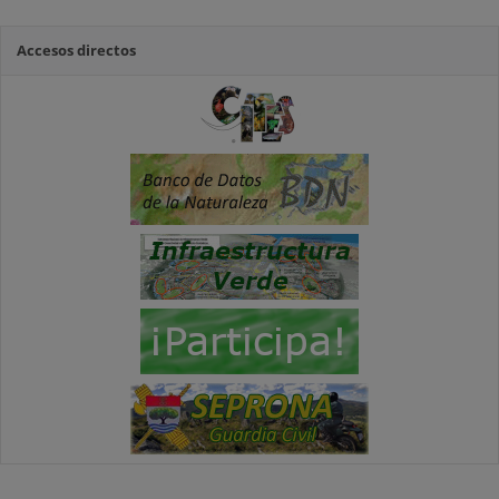
Accesos directos