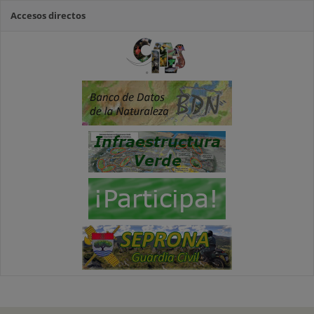
Accesos directos