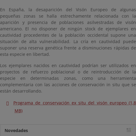
En España, la desaparición del Visón Europeo de algunas
pequeñas zonas se halla estrechamente relacionada con la
aparición y presencia de poblaciones asilvestradas de visón
americano. El no disponer de ningún stock de ejemplares en
cautividad procedentes de la población occidental supone una
situación de alta vulnerabilidad. La cría en cautividad puede
suponer una reserva genética frente a disminuciones rápidas de
esta especie en libertad.
Los ejemplares nacidos en cautividad podrían ser utilizados en
proyectos de refuerzo poblacional o de reintroducción de la
especie en determinadas zonas, como una herramienta
complementaria con las acciones de conservación in situ que se
están desarrollando.
Programa de conservación ex situ del visón europeo (1,8
MB)
Novedades