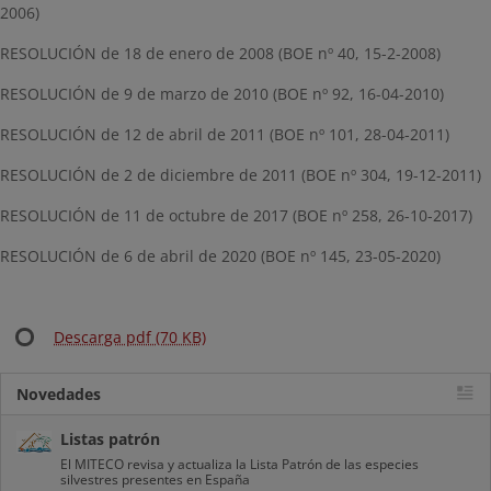
2006)
RESOLUCIÓN de 18 de enero de 2008 (BOE nº 40, 15-2-2008)
RESOLUCIÓN de 9 de marzo de 2010 (BOE nº 92, 16-04-2010)
RESOLUCIÓN de 12 de abril de 2011 (BOE nº 101, 28-04-2011)
RESOLUCIÓN de 2 de diciembre de 2011 (BOE nº 304, 19-12-2011)
RESOLUCIÓN de 11 de octubre de 2017 (BOE nº 258, 26-10-2017)
RESOLUCIÓN de 6 de abril de 2020 (BOE nº 145, 23-05-2020)
Descarga pdf (70 KB)
Novedades
Listas patrón
El MITECO revisa y actualiza la Lista Patrón de las especies
silvestres presentes en España